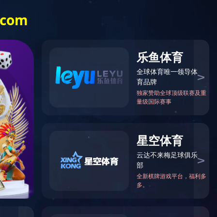
EN
关于
投资者关系
妇幼健康
仪器设备
糖尿病检测
生殖与性激素