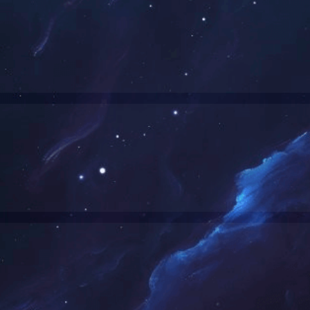
25-OH-D
(25-羟基维生素D)