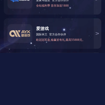
Copyright 2018 开云体育-开云(中国)一站式服务官方网站技术 All Rights Reserved 京ICP备
17011763号-2
米兰官方网站-米兰（中国）
华体会官方版网站登录入口-华体会(中国)
华体会网页版-
华体会huatihui(中国)
开云体育-开云(中国)一站式服务官方网站
华体会官方网页版-华
体会(中国)
开云电子官方网站_开云(中国)
华体会平台-华体会(中国)一站式服务平台
星空官网-星空官网(中国)
开云网页版·官方站在线登入-开云(中国)
开云官方端页面登
录入口-开云(中国)